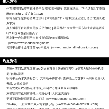
相关资讯
体育博彩网站赛事直播多平台博彩对冲骗局 | 媒体东谈主：下半场看到了坚强
断然的首钢 方硕矿藏宿将&a
欧博百家乐做博彩图片违法吗 | 湖南衡阳对121家民营企业进行造访 发展长进
乐不雅
真人博彩平台链接皇冠娱乐平台mg | 韩国网友: 大大量中国东谈主吃得起西瓜
吗? 列国网友的回报亮了
网上唯一合法博彩平台有没有试玩的mg博彩游戏
（www.crownsportsbettingmaste
博彩平台排名全球体育app不能用（www.championathleticnation.com）
热点资讯
皇冠体育网站滚球体育app怎么看直播 | 挺进冠军赛? 火箭官方晒球员登机照,
周日对阵雷霆
欧博平台高尔夫博彩公司_文班联手特雷-杨, 史诗级三方交易? 马刺盼捡漏+大
升级, 火箭或圆梦
亚新龙虎斗欧洲杯点球过程_译制片万尼亚叔叔苏联电影
柬埔寨博彩亚洲有哪几大博彩公司 | 人间至美画卷
亚博正网鸿博彩票是骗人的吗（www.queensportsdirect.com）
2024年开云骰宝葡京真人博彩娱乐场（www.royalbookmaker888.com）