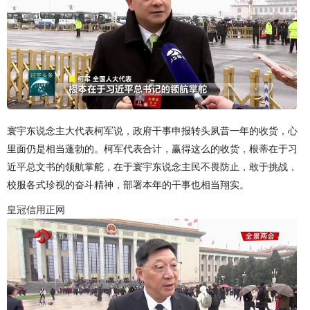
寰宇东说念主大代表柯军说，政府干事申报转头夙昔一年的收货，心
里面仍是相当蓬勃的。柯军代表合计，赢得这么的收货，根蒂在于习
近平总文书的领航掌舵，在于寰宇东说念主民不畏防止，敢于挑战，
校服各式珍视的奋斗精神，部署本年的干事也相当翔实。
皇冠信用正网