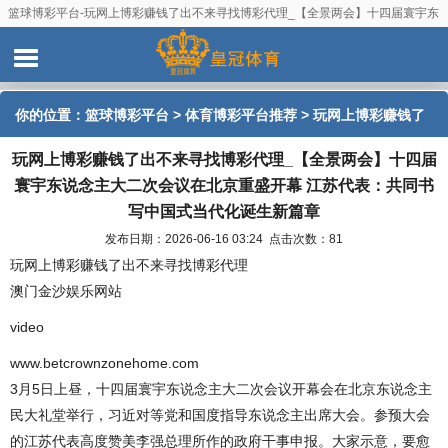
篮球博彩平台-玩网上博彩赚钱了出不来寻找博彩代理_【全景两会】十四届寰宇东
说念主大二次会议在北京重盛开幕 江苏代表：共同书写中国式当代化诞生新篇章
你的位置：
篮球博彩平台
>
体育博彩平台推荐
> 玩网上博彩赚钱了
玩网上博彩赚钱了出不来寻找博彩代理_【全景两会】十四届
出不来寻找博彩代理_【全景两会】十四届寰宇东说念主大二次会议
寰宇东说念主大二次会议在北京重盛开幕 江苏代表：共同书
在北京重盛开幕 江苏代表：共同书写中国式当代化诞生新篇章
写中国式当代化诞生新篇章
发布日期：2026-06-16 03:24 点击次数：81
玩网上博彩赚钱了出不来寻找博彩代理
澳门金沙娱乐网站
video
www.betcrownzonehome.com
3月5日上昼，十四届寰宇东说念主大二次会议开幕会在北京东说念主
民大礼堂举行，习近对等党和国度指导东说念主出席大会。参预大会
的江苏代表高度赞美李强总理所作的政府干事申报。大家示意，要愈