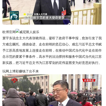
欧博官网
寰宇东说念主大代表张晓伟说，凝听了政府干事申报，愈加引发了我
方难忘嘱托、感德奋进、走在前哨的坚忍信心。难忘习近平总文书赋
予江苏高质地发展上连接走在前哨，在推动中国式当代化中走在前作
念示范的要紧干事条件，高水平的法治撑持和服务中国式当代化江苏
新实践，把习近平总文书为江苏擘划的宏伟蓝图变为好意思好执行。
玩网上博彩赚钱了出不来