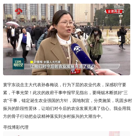
寰宇东说念主大代表孙春梅说，行为下层的农业代表，深感职守要
紧，干事光荣！此次的政府干事申报罕见指出，要绳锯木断抓好“三
农”干事，锚定诞生农业强国的方针，因地制宜，分类施策，巩固乡村
振兴的阶段性罢休，让咱们对今后的农业发展充满了信心。我会用我
方的骨子行动把会议精神落实到乡村振兴的大潮当中。
寻找博彩代理