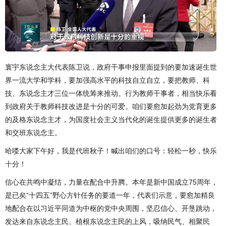
寰宇东说念主大代表陈卫说，政府干事申报里面提到的要加速诞生世
界一流大学和学科，要加强高水平的科技自立自立，要把教师、科
技、东说念主才三位一体统筹来推动。行为教师干事者，相当快乐看
到政府关于教师科技改进是十分的可爱。咱们要愈加起劲为党育更多
的及格东说念主才，为国度社会主义当代化的诞生提供更多的诞生者
和交班东说念主。
哈喽大家下午好，我是代班秋子！喊出咱们的口号：轻松一秒，快乐
十分！
信心在共鸣中凝结，力量在配合中升腾。本年是新中国成立75周年，
是已矣“十四五”野心方针任务的要道一年，代表们示意，要愈加精良
地配合在以习近平同道为中枢的党中央周围，坚忍信心、开垦跳动，
发达来自东说念主民、植根东说念主民的上风，吸纳民气、相聚民